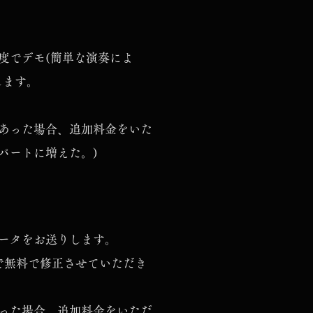
度でデモ(簡単な演奏によ
します。
あった場合、追加料金をいた
パートに増えた。)
ータをお送りします。
で無料で修正させていただき
った場合、追加料金をいただ