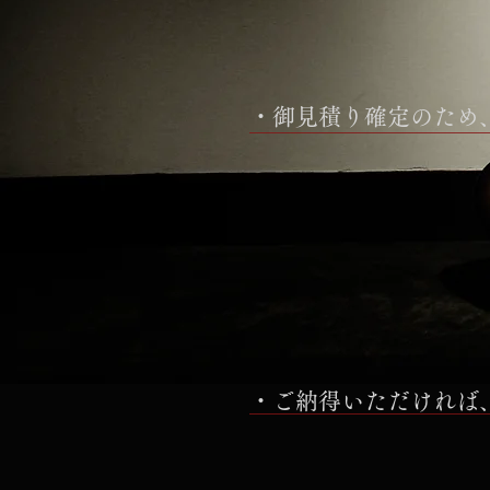
・御見積り確定のため
・ご納得いただければ