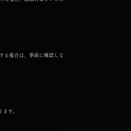
する場合は、事前に確認しな
なります。